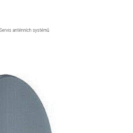
Servis anténních systémů