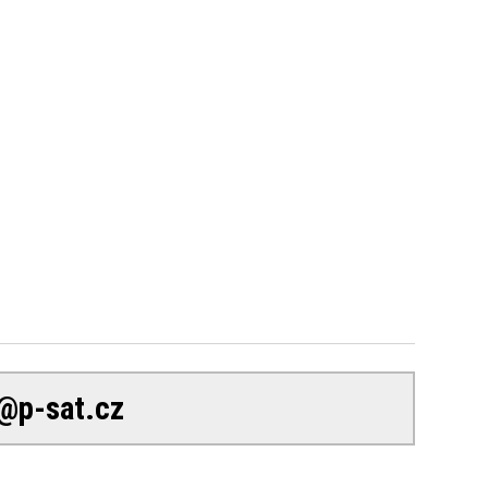
p-sat.cz