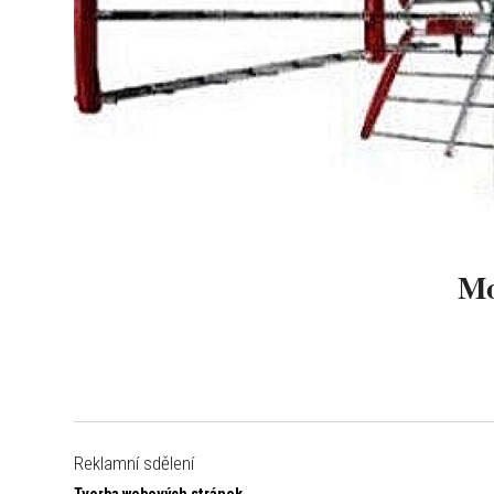
Mo
Reklamní sdělení